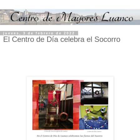
jueves, 3 de febrero de 2022
El Centro de Día celebra el Socorro