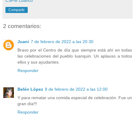
CSPM Luanco
Compartir
2 comentarios:
Juani
7 de febrero de 2022 a las 20:30
Bravo por el Centro de día que siempre está ahí en todas
las celebraciones del pueblo luanquin. Un aplauso a todos
ellos y sus ayudantes.
Responder
Belén López
8 de febrero de 2022 a las 12:00
Y para rematar una comida especial de celebración. Fue un
gran día!!!
Responder