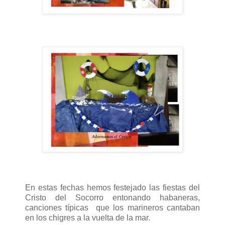
En estas fechas hemos festejado las fiestas del
Cristo del Socorro entonando habaneras,
canciones típicas que los marineros cantaban
en los chigres a la vuelta de la mar.