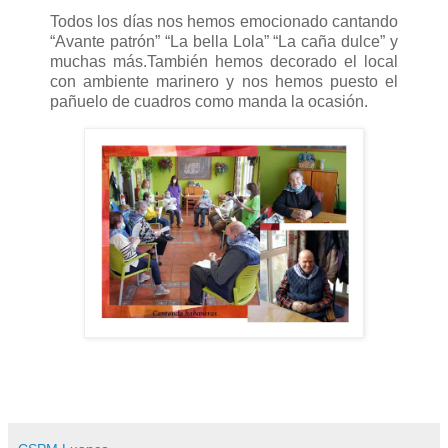
Todos los días nos hemos emocionado cantando
“Avante patrón” “La bella Lola” “La caña dulce” y
muchas más.También hemos decorado el local
con ambiente marinero y nos hemos puesto el
pañuelo de cuadros como manda la ocasión.