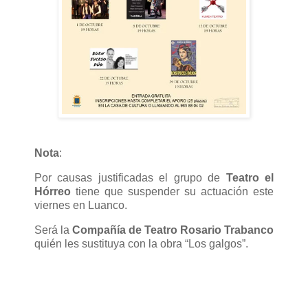
Nota
:
Por causas justificadas el grupo de
Teatro el
Hórreo
tiene que suspender su actuación este
viernes en Luanco.
Será la
Compañía de Teatro Rosario Trabanco
quién les sustituya con la obra “Los galgos”.