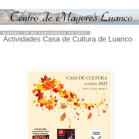
martes, 28 de septiembre de 2021
Actividades Casa de Cultura de Luanco