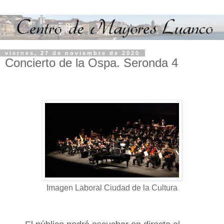
viernes, 27 de noviembre de 2020
Concierto de la Ospa. Seronda 4
Imagen Laboral Ciudad de la Cultura