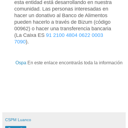
esta entidad está desarrollando en nuestra
comunidad. Las personas interesadas en
hacer un donativo al Banco de Alimentos
pueden hacerlo a través de Bizum (código
00962) o hacer una transferencia bancaria
(La Caixa ES
91 2100 4804 0622
0003
7090
).
Ospa
En este enlace encontrarás toda la información
CSPM Luanco