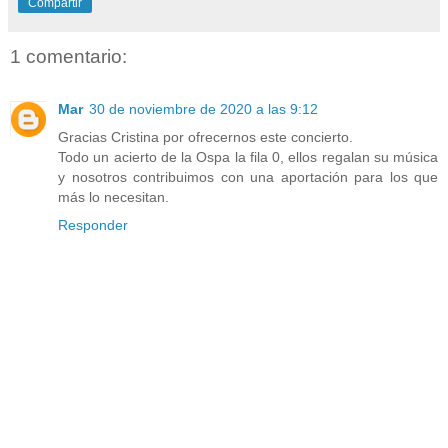
Compartir
1 comentario:
Mar
30 de noviembre de 2020 a las 9:12
Gracias Cristina por ofrecernos este concierto.
Todo un acierto de la Ospa la fila 0, ellos regalan su música
y nosotros contribuimos con una aportación para los que
más lo necesitan.
Responder