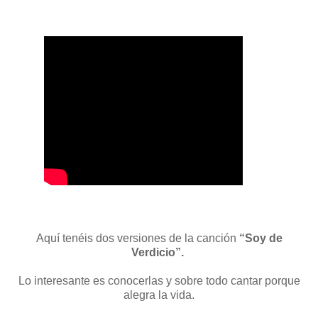
Aquí tenéis dos versiones de la canción
“Soy de
Verdicio”.
Lo interesante es conocerlas y sobre todo cantar porque
alegra la vida.