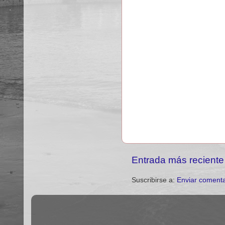
Entrada más reciente
Suscribirse a:
Enviar comenta