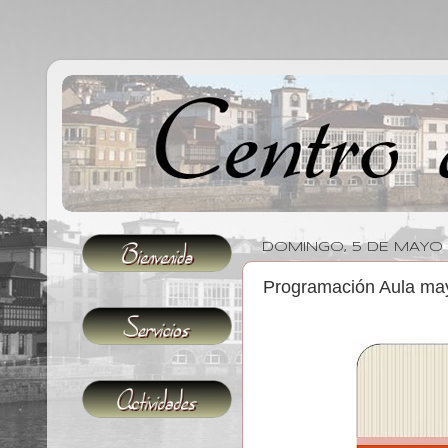
DOMINGO, 5 DE MAYO 
Programación Aula ma