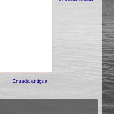
Entrada antigua