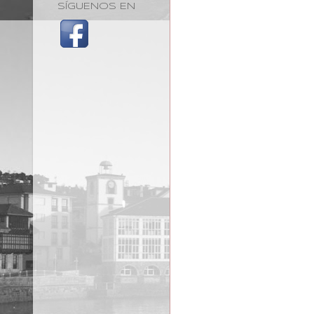
SÍGUENOS EN