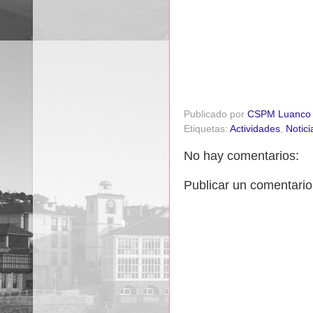
Publicado por
CSPM Luanco
Etiquetas:
Actividades
,
Notici
No hay comentarios:
Publicar un comentario