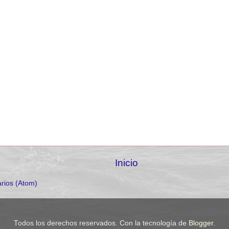
Inicio
rios (Atom)
Todos los derechos reservados. Con la tecnología de
Blogger
.