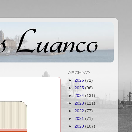
ARCHIVO
►
2026
(72)
►
2025
(96)
►
2024
(131)
►
2023
(121)
►
2022
(77)
►
2021
(71)
►
2020
(107)