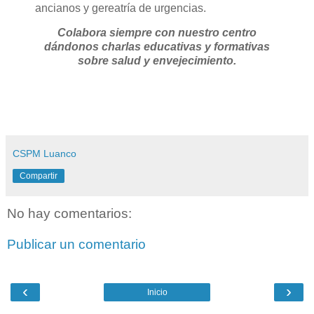
ancianos y gereatría de urgencias.
Colabora siempre con nuestro centro
dándonos charlas educativas y formativas
sobre salud y envejecimiento.
CSPM Luanco
Compartir
No hay comentarios:
Publicar un comentario
‹
›
Inicio