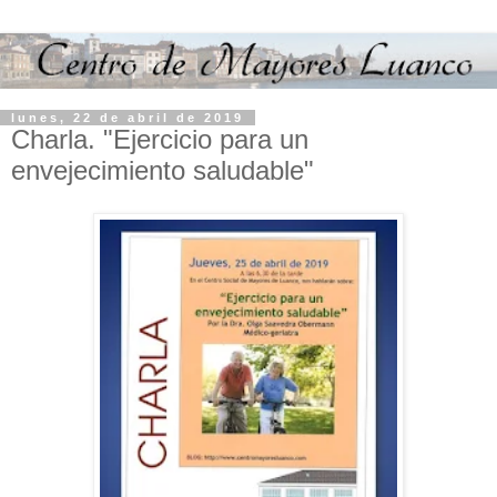
lunes, 22 de abril de 2019
Charla. "Ejercicio para un
envejecimiento saludable"