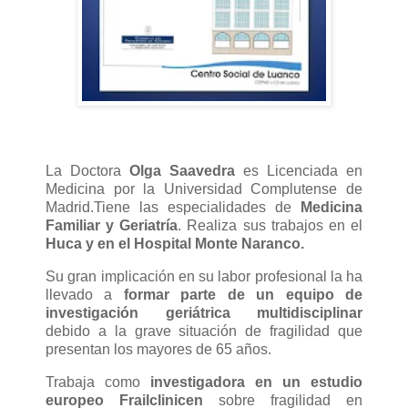
La Doctora
Olga Saavedra
es Licenciada en
Medicina por la Universidad Complutense de
Madrid.Tiene las especialidades de
Medicina
Familiar y Geriatría
. Realiza sus trabajos en el
Huca y en el Hospital Monte Naranco.
Su gran implicación en su labor profesional la ha
llevado a
formar parte de un equipo de
investigación geriátrica multidisciplinar
debido a la grave situación de fragilidad que
presentan los mayores de 65 años.
Trabaja como
investigadora en un estudio
europeo Frailclinicen
sobre fragilidad en