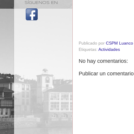
SÍGUENOS EN
Publicado por
CSPM Luanco
Etiquetas:
Actividades
No hay comentarios:
Publicar un comentario