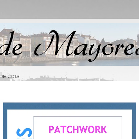
DE 2018