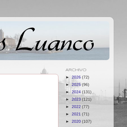
ARCHIVO
►
2026
(72)
►
2025
(96)
►
2024
(131)
►
2023
(121)
►
2022
(77)
►
2021
(71)
►
2020
(107)