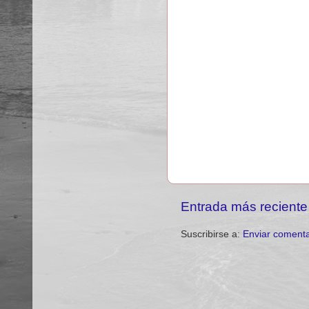
Entrada más reciente
Suscribirse a:
Enviar comenta