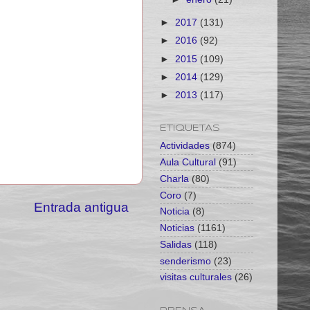
►
2017
(131)
►
2016
(92)
►
2015
(109)
►
2014
(129)
►
2013
(117)
ETIQUETAS
Actividades
(874)
Aula Cultural
(91)
Charla
(80)
Coro
(7)
Entrada antigua
Noticia
(8)
Noticias
(1161)
Salidas
(118)
senderismo
(23)
visitas culturales
(26)