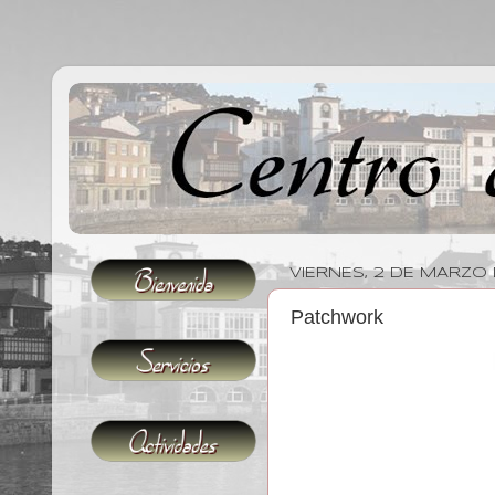
VIERNES, 2 DE MARZO 
Patchwork