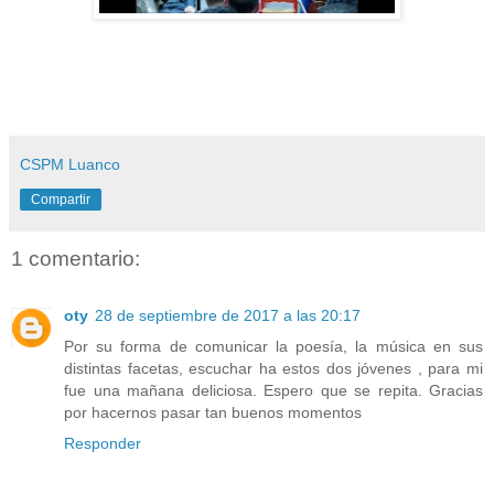
CSPM Luanco
Compartir
1 comentario:
oty
28 de septiembre de 2017 a las 20:17
Por su forma de comunicar la poesía, la música en sus
distintas facetas, escuchar ha estos dos jóvenes , para mi
fue una mañana deliciosa. Espero que se repita. Gracias
por hacernos pasar tan buenos momentos
Responder