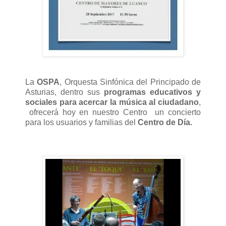
La
OSPA
, Orquesta Sinfónica del Principado de
Asturias, dentro sus
programas educativos y
sociales para acercar la música al ciudadano
,
ofrecerá hoy en nuestro Centro un concierto
para los usuarios y familias del
Centro de Día.