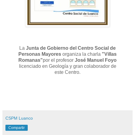
La
Junta de Gobierno del Centro Social de
Personas Mayores
organiza la charla
"Villas
Romanas"
por el profesor
José Manuel Foyo
licenciado en Geología y gran colaborador de
este Centro.
CSPM Luanco
Compartir