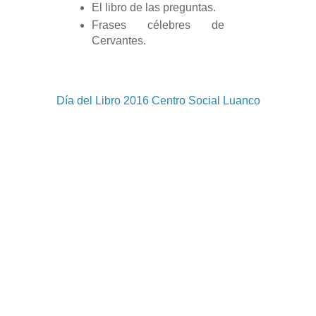
El libro de las preguntas.
Frases célebres de
Cervantes.
Día del Libro 2016 Centro Social Luanco