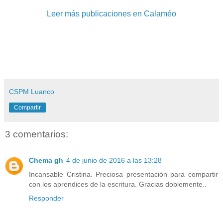
Leer más publicaciones en Calaméo
CSPM Luanco
Compartir
3 comentarios:
Chema gh
4 de junio de 2016 a las 13:28
Incansable Cristina. Preciosa presentación para compartir
con los aprendices de la escritura. Gracias doblemente..
Responder