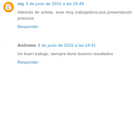
oty
4 de junio de 2016 a las 18:49
Además de artista, eres muy trabajadora;una presentación
preciosa
Responder
Anónimo
6 de junio de 2016 a las 14:41
Un buen trabajo, siempre tiene buenos resultados
Responder