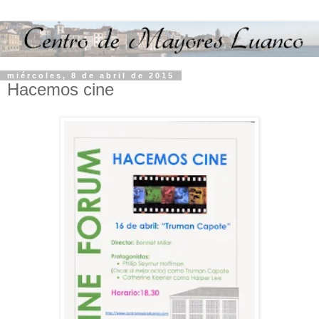
miércoles, 8 de abril de 2015
Hacemos cine