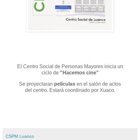
El Centro Social de Personas Mayores inicia un
ciclo de
"Hacemos cine"
Se proyectaran
películas
en el salón de actos
del centro. Estará coordinado por Xuaco.
CSPM Luanco