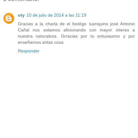
oty
10 de julio de 2014 a las 11:19
Gracias a la charla de el biológo luanquino josé Antonio
Cañal nos estamos aficionando con mayor interes a
nuestra naturaleza. Grracias por tu entusiasmo y por
enseñarnos antas cosa
Responder