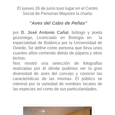
El jueves 26 de junio tuvo lugar en el Centro
Social de Personas Mayores la charla:
"Aves del Cabo de Peñas"
por
D. José Antonio Cañal
, b
iólogo y poeta
gozoniego, Licenciado en Biología en la
especialidad de Botánica por la Universidad de
Oviedo. Se define como persona que
lleva unos
cuantos años corriendo detrás de pájaros y otros
bichos.
Nos mostró una selección de fotografías
realizadas por él dónde pudimos ver la gran
diversidad de aves del concejo y conocer las
características de las mismas. El público se
interesó por la variedad de nombres locales de
las especies así como de sus particularidades.