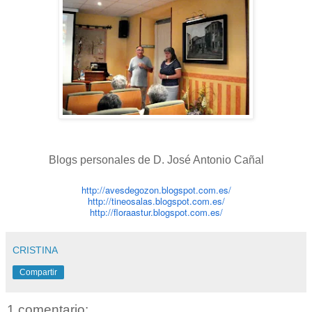
Blogs personales de D. José Antonio Cañal
http://avesdegozon.blogspot.com.es/
http://tineosalas.blogspot.com.es/
http://floraastur.blogspot.com.es/
CRISTINA
Compartir
1 comentario: