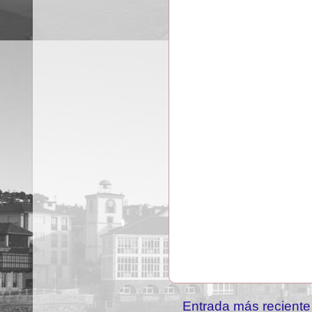
Entrada más reciente