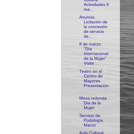
Actividades 8
ma...
Anuncio.
Licitación de
la concesión
de servicio
de...
8 de marzo
“Día
Internacional
de la Mujer”
Visita ...
Teatro en el
Centro de
Mayores.
Presentación
.
Mesa redonda .
Día de la
Mujer
Servicio de
Podología.
Marzo
Aula Cultural.