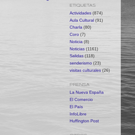
ETIQUETAS
Actividades
(874)
Aula Cultural
(91)
Charla
(80)
Coro
(7)
Noticia
(8)
Noticias
(1161)
Salidas
(118)
senderismo
(23)
visitas culturales
(26)
PRENSA
La Nueva España
El Comercio
El País
InfoLibre
Huffington Post