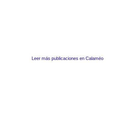
Leer más publicaciones en Calaméo