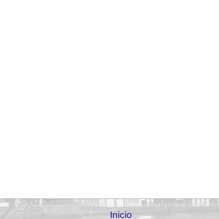
Inicio