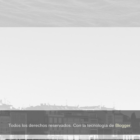
Todos los derechos reservados. Con la tecnología de
Blogger
.