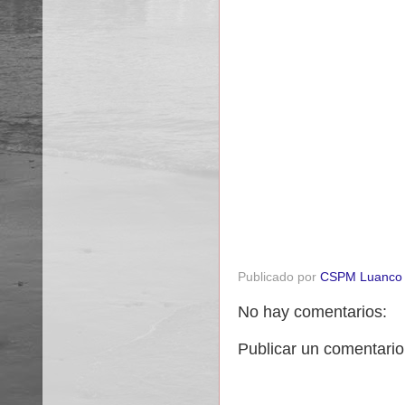
Publicado por
CSPM Luanco
No hay comentarios:
Publicar un comentario