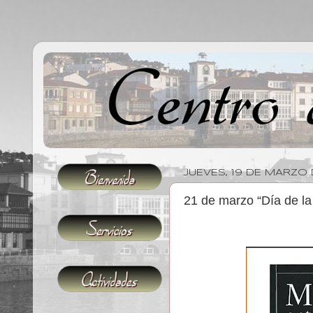
JUEVES, 19 DE MARZO
21 de marzo “Día de la