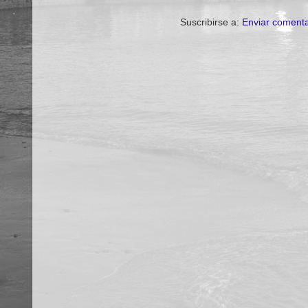
Suscribirse a:
Enviar comenta