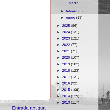
Marzo
►
febrero
(8)
►
enero
(13)
►
2025
(96)
►
2024
(131)
►
2023
(121)
►
2022
(77)
►
2021
(71)
►
2020
(107)
►
2019
(102)
►
2018
(123)
►
2017
(131)
►
2016
(92)
►
2015
(109)
►
2014
(129)
►
2013
(117)
Entrada antigua