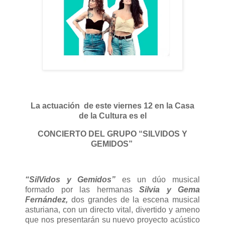
La actuación de este viernes 12 en la Casa
de la Cultura es el
CONCIERTO DEL GRUPO “SILVIDOS Y
GEMIDOS”
“SilVidos y Gemidos”
es un dúo musical
formado por las hermanas
Silvia y Gema
Fernández,
dos grandes de la escena musical
asturiana, con un directo vital, divertido y ameno
que nos presentarán su nuevo proyecto acústico