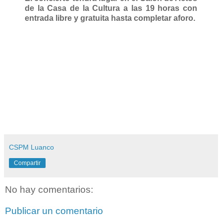
de la Casa de la Cultura a las 19 horas con
entrada libre y gratuita hasta completar aforo.
CSPM Luanco
Compartir
No hay comentarios:
Publicar un comentario