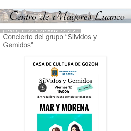
jueves, 11 de diciembre de 2025
Concierto del grupo “Silvidos y
Gemidos”