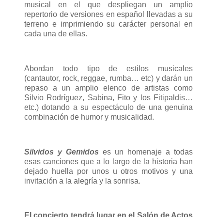
musical en el que despliegan un amplio
repertorio de versiones en español llevadas a su
terreno e imprimiendo su carácter personal en
cada una de ellas.
Abordan todo tipo de estilos musicales
(cantautor, rock, reggae, rumba… etc) y darán un
repaso a un amplio elenco de artistas como
Silvio Rodríguez, Sabina, Fito y los Fitipaldis…
etc.) dotando a su espectáculo de una genuina
combinación de humor y musicalidad.
Silvidos y Gemidos
es un homenaje a todas
esas canciones que a lo largo de la historia han
dejado huella por unos u otros motivos y una
invitación a la alegría y la sonrisa.
El concierto tendrá lugar en el Salón de Actos