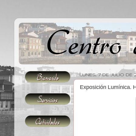
LUNES, 7 DE JULIO DE 
Exposición Lumínica. H