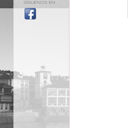
SÍGUENOS EN