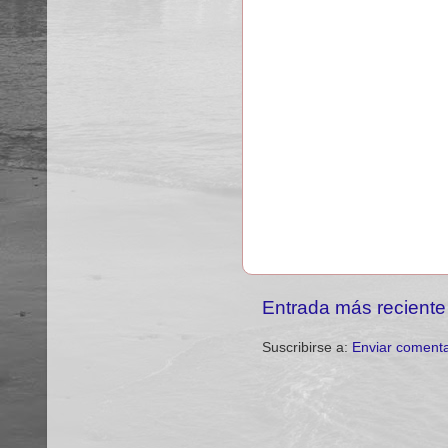
Entrada más reciente
Suscribirse a:
Enviar comenta