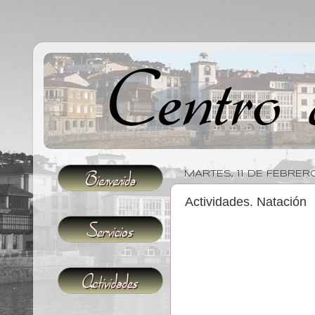
MARTES, 11 DE FEBRER
Actividades. Natación