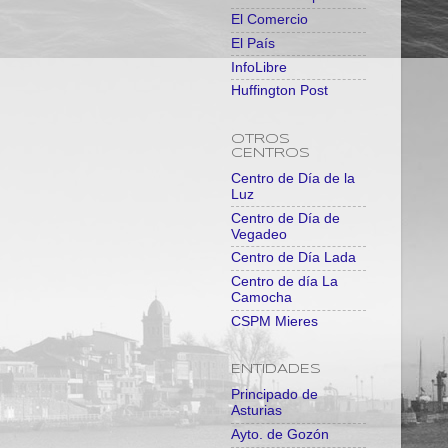
El Comercio
El País
InfoLibre
Huffington Post
OTROS
CENTROS
Centro de Día de la
Luz
Centro de Día de
Vegadeo
Centro de Día Lada
Centro de día La
Camocha
CSPM Mieres
ENTIDADES
Principado de
Asturias
Ayto. de Gozón