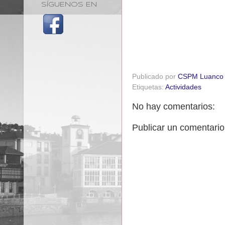
SÍGUENOS EN
Publicado por
CSPM Luanco
Etiquetas:
Actividades
No hay comentarios:
Publicar un comentario