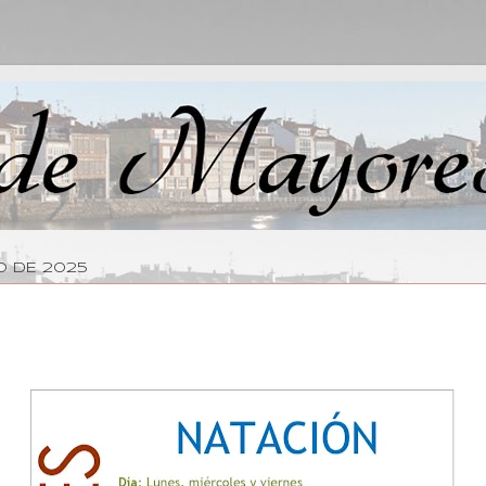
O DE 2025