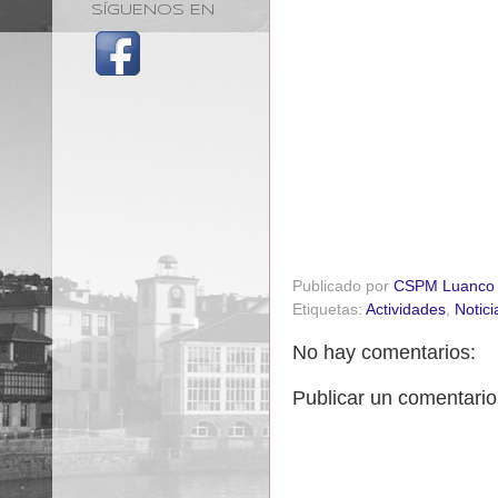
SÍGUENOS EN
Publicado por
CSPM Luanco
Etiquetas:
Actividades
,
Notici
No hay comentarios:
Publicar un comentario