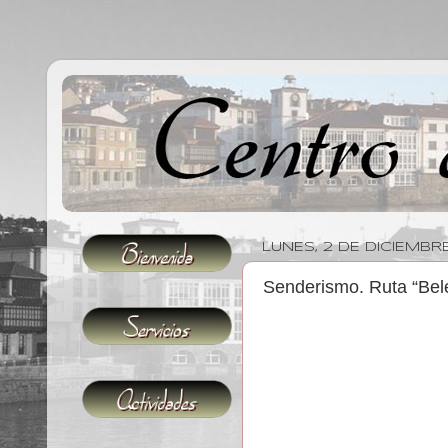
LUNES, 2 DE DICIEMBR
Senderismo. Ruta “Bel