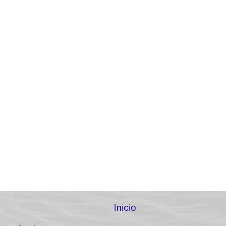
Inicio