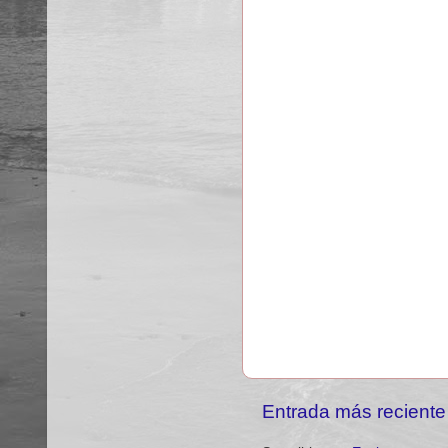
Entrada más reciente