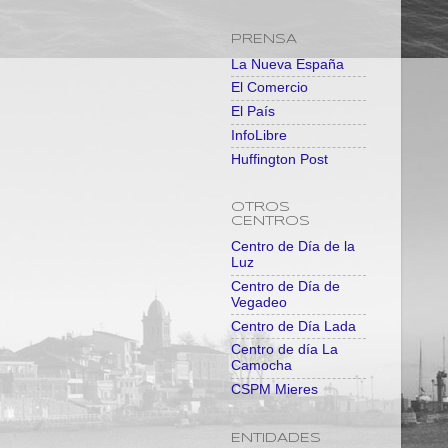
PRENSA
La Nueva España
El Comercio
El País
InfoLibre
Huffington Post
OTROS
CENTROS
Centro de Día de la
Luz
Centro de Día de
Vegadeo
Centro de Día Lada
Centro de día La
Camocha
CSPM Mieres
ENTIDADES