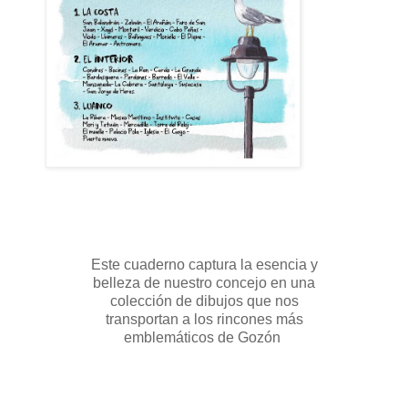
Este cuaderno captura la esencia y
belleza de nuestro concejo en una
colección de dibujos que nos
transportan a los rincones más
emblemáticos de Gozón