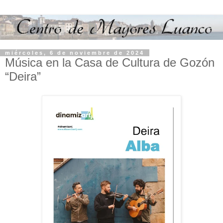
miércoles, 6 de noviembre de 2024
Música en la Casa de Cultura de Gozón
“Deira”