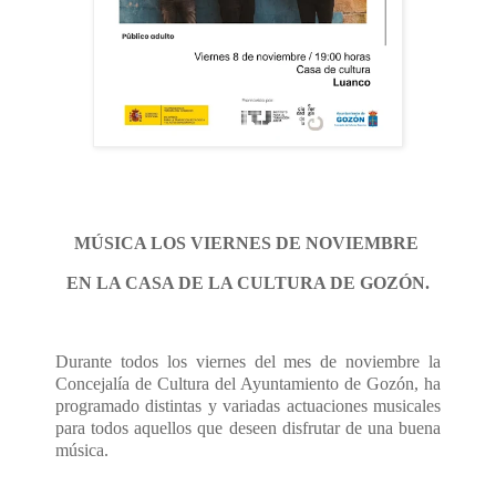
MÚSICA LOS VIERNES DE NOVIEMBRE
EN LA CASA DE LA CULTURA DE GOZÓN.
Durante todos los viernes del mes de noviembre la
Concejalía de Cultura del Ayuntamiento de Gozón, ha
programado distintas y variadas actuaciones musicales
para todos aquellos que deseen disfrutar de una buena
música.