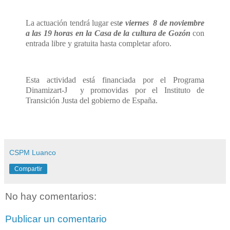
La actuación tendrá lugar
est
e viernes
8 de noviembre
a las 19 horas en la Casa de la cultura de Gozón
con
entrada libre y gratuita hasta completar aforo.
Esta actividad está financiada por el Programa
Dinamizart-J y promovidas por el Instituto de
Transición Justa del gobierno de
España.
CSPM Luanco
Compartir
No hay comentarios:
Publicar un comentario