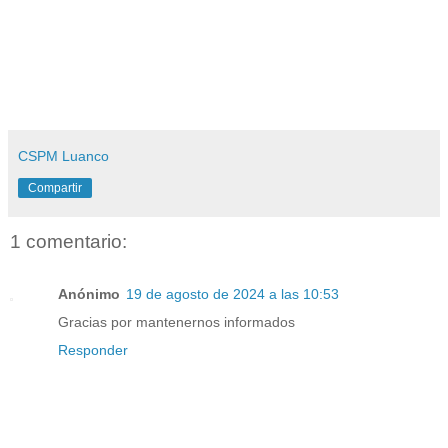
CSPM Luanco
Compartir
1 comentario:
Anónimo
19 de agosto de 2024 a las 10:53
Gracias por mantenernos informados
Responder