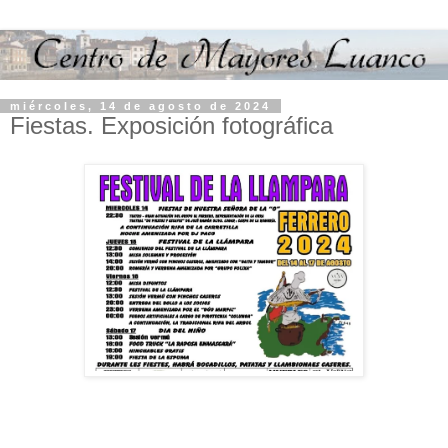
miércoles, 14 de agosto de 2024
Fiestas. Exposición fotográfica