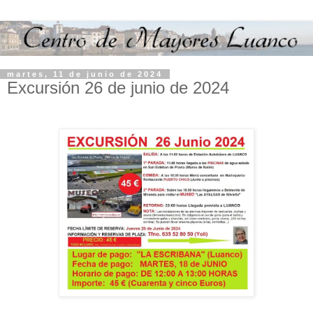
martes, 11 de junio de 2024
Excursión 26 de junio de 2024