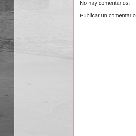
No hay comentarios:
Publicar un comentario