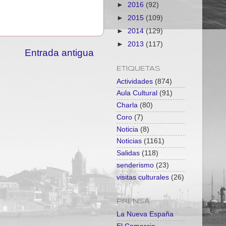
►
2016
(92)
►
2015
(109)
►
2014
(129)
►
2013
(117)
Entrada antigua
ETIQUETAS
Actividades
(874)
Aula Cultural
(91)
Charla
(80)
Coro
(7)
Noticia
(8)
Noticias
(1161)
Salidas
(118)
senderismo
(23)
visitas culturales
(26)
PRENSA
La Nueva España