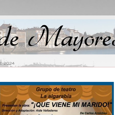
DE 2024