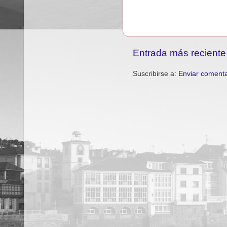
Entrada más reciente
Suscribirse a:
Enviar comenta