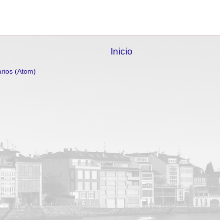
Inicio
rios (Atom)