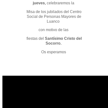
jueves,
celebraremos la
Misa de los jubilados del Centro
Social de Personas Mayores de
Luanco
con motivo de las
fiestas del
Santísimo Cristo del
Socorro.
Os esperamos