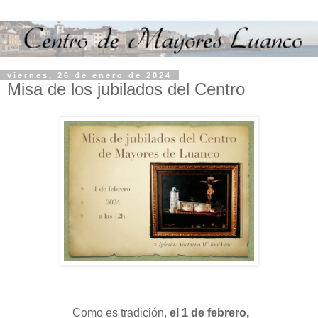
viernes, 26 de enero de 2024
Misa de los jubilados del Centro
Como es tradición,
el 1 de febrero,