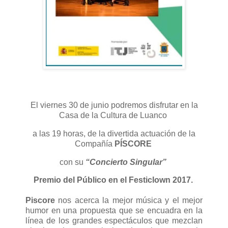
El viernes 30 de junio podremos disfrutar en la
Casa de la Cultura de Luanco
a las 19 horas, de la divertida actuación de la
Compañía
PÍSCORE
con su
“Concierto Singular”
Premio del Público en el Festiclown 2017.
Piscore
nos acerca la mejor música y el mejor
humor en una propuesta que se encuadra en la
línea de los grandes espectáculos que mezclan