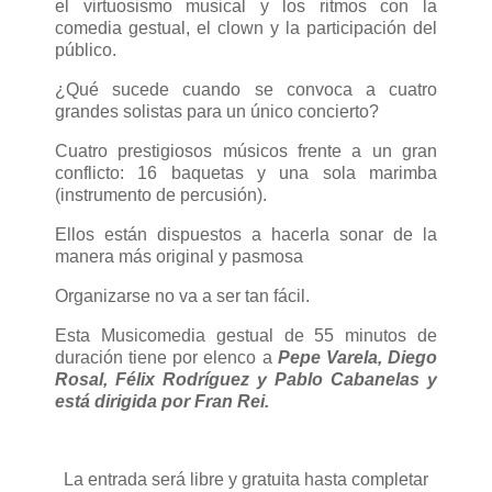
el virtuosismo musical y los ritmos con la
comedia gestual, el clown y la participación del
público.
¿Qué sucede cuando se convoca a cuatro
grandes solistas para un único concierto?
Cuatro prestigiosos músicos frente a un gran
conflicto: 16 baquetas y una sola marimba
(instrumento de percusión).
Ellos están dispuestos a hacerla sonar de la
manera más original y pasmosa
Organizarse no va a ser tan fácil.
Esta Musicomedia gestual de 55 minutos de
duración tiene por elenco a
Pepe Varela, Diego
Rosal, Félix Rodríguez y Pablo Cabanelas y
está dirigida por Fran Rei.
La entrada será libre y gratuita hasta completar