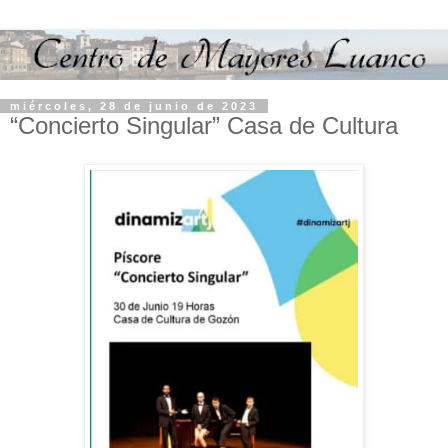
miércoles, 28 de junio de 2023
“Concierto Singular” Casa de Cultura