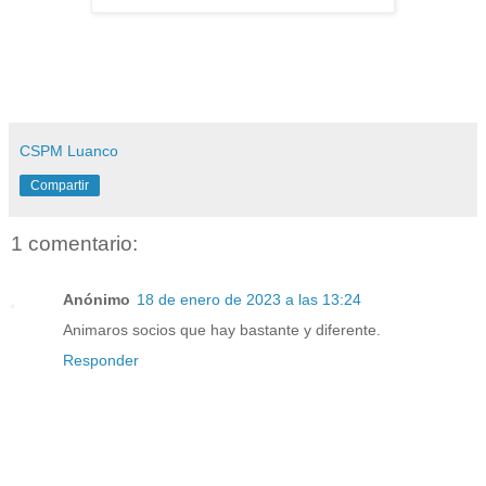
CSPM Luanco
Compartir
1 comentario:
Anónimo
18 de enero de 2023 a las 13:24
Animaros socios que hay bastante y diferente.
Responder