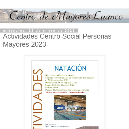
miércoles, 18 de enero de 2023
Actividades Centro Social Personas
Mayores 2023