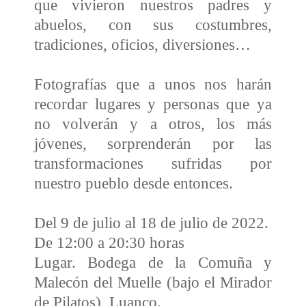
que vivieron nuestros padres y
abuelos, con sus costumbres,
tradiciones, oficios, diversiones…
Fotografías que a unos nos harán
recordar lugares y personas que ya
no volverán y a otros, los más
jóvenes, sorprenderán por las
transformaciones sufridas por
nuestro pueblo desde entonces.
Del 9 de julio al 18 de julio de 2022
.
De 12:00 a 20:30
horas
Lugar. Bodega de la Comuña y
Malecón del Muelle (bajo el Mirador
de Pilatos), Luanco.