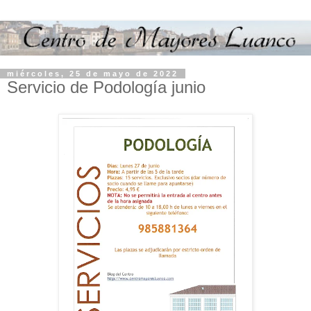
miércoles, 25 de mayo de 2022
Servicio de Podología junio