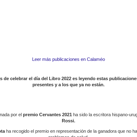
Leer más publicaciones en Calaméo
 de celebrar el día del Libro 2022 es leyendo estas publicacione
presentes y a los que ya no están.
onada por el
premio Cervantes 2021
ha sido la escritora hispano-ur
Rossi.
ota
ha recogido el premio en representación de la ganadora que no ha