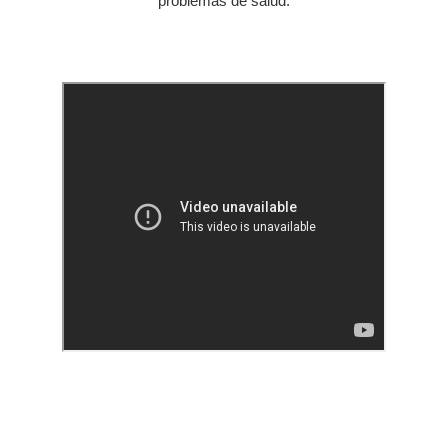
problemas de salud.