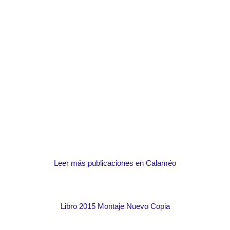
Leer más publicaciones en Calaméo
Libro 2015 Montaje Nuevo Copia