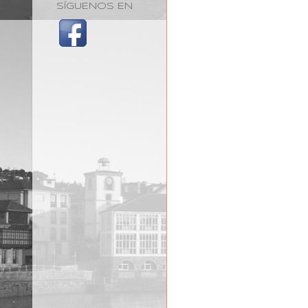
SÍGUENOS EN