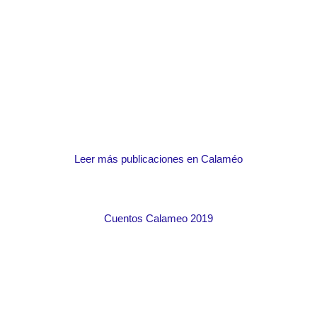
Leer más publicaciones en Calaméo
Cuentos Calameo 2019