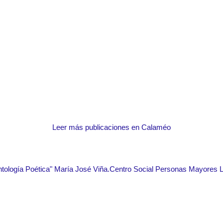
Leer más publicaciones en Calaméo
ntología Poética" María José Viña.Centro Social Personas Mayores 