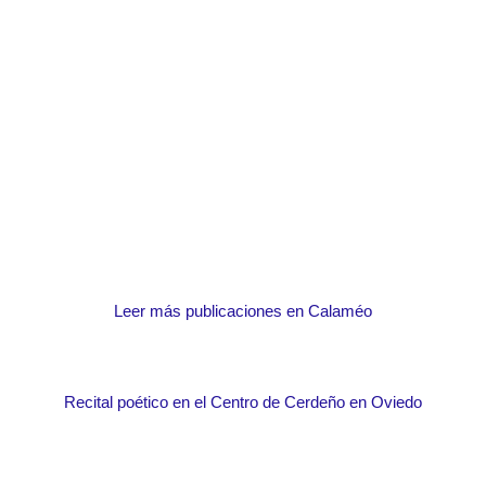
Leer más publicaciones en Calaméo
Recital poético en el Centro de Cerdeño en Oviedo