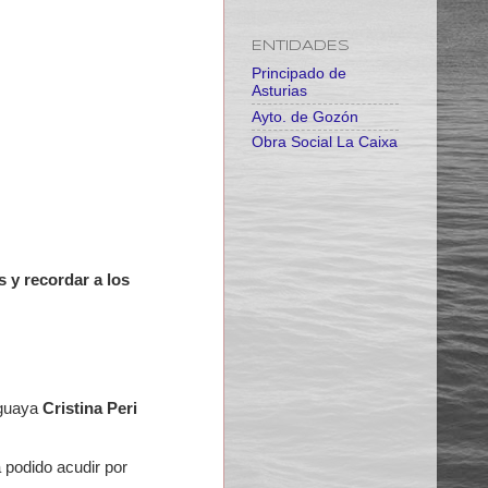
ENTIDADES
Principado de
Asturias
Ayto. de Gozón
Obra Social La Caixa
s y recordar a los
uguaya
Cristina Peri
 podido acudir por