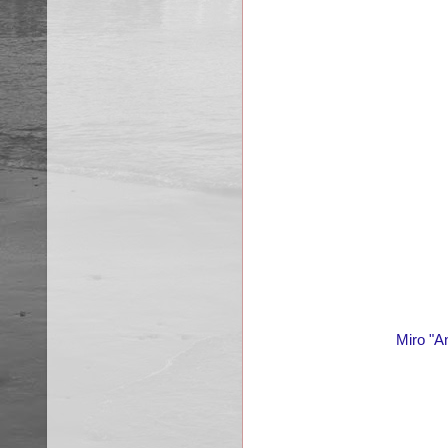
Miro "A