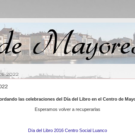
DE 2022
2022
rdando las celebraciones del Día del Libro en el Centro de May
Esperamos volver a recuperarlas
Día del Libro 2016 Centro Social Luanco