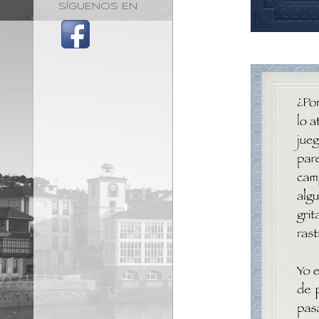
SÍGUENOS EN