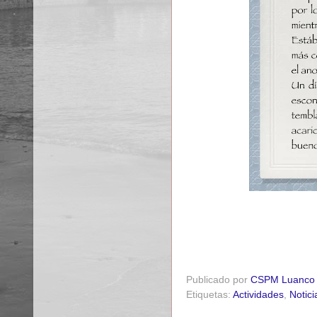
Publicado por
CSPM Luanco
Etiquetas:
Actividades
,
Notici