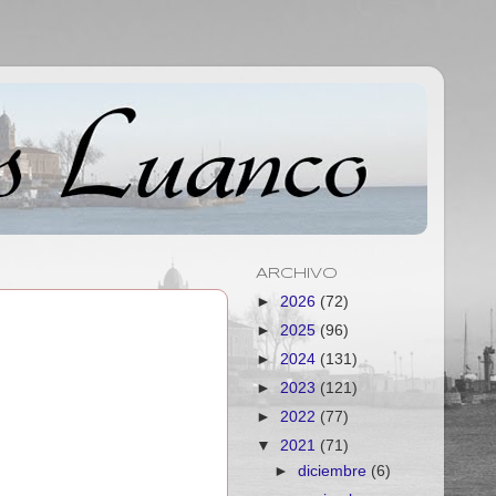
ARCHIVO
►
2026
(72)
►
2025
(96)
►
2024
(131)
.
►
2023
(121)
►
2022
(77)
▼
2021
(71)
►
diciembre
(6)