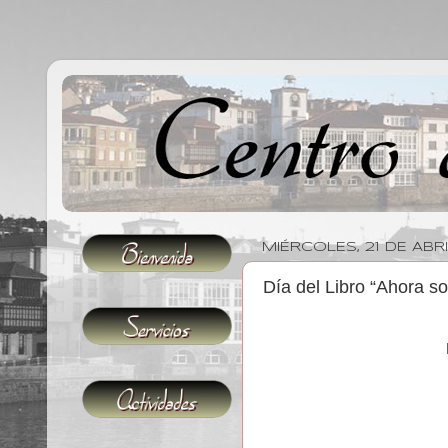
MIÉRCOLES, 21 DE ABRI
Día del Libro “Ahora so