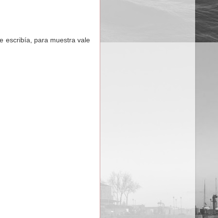
ue escribía, para muestra vale