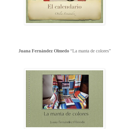
Juana Fernández Olmedo
“La manta de colores”