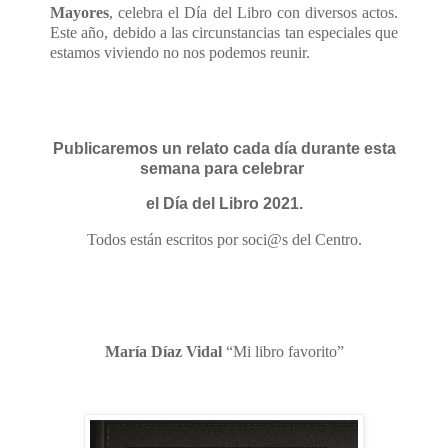
Mayores
, celebra el Día del Libro con diversos actos.
Este año, debido a las circunstancias tan especiales que
estamos viviendo no nos podemos reunir.
Publicaremos un relato cada día durante esta
semana para celebrar
el Día del Libro 2021.
Todos están escritos por soci@s del Centro.
María Díaz Vidal
“Mi libro favorito”