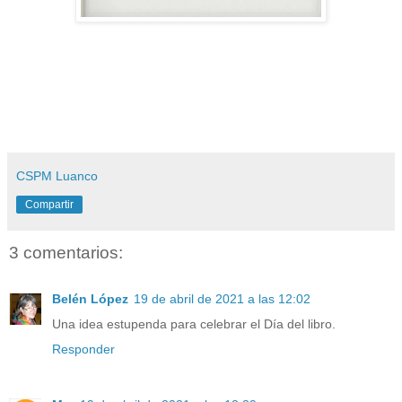
CSPM Luanco
Compartir
3 comentarios:
Belén López
19 de abril de 2021 a las 12:02
Una idea estupenda para celebrar el Día del libro.
Responder