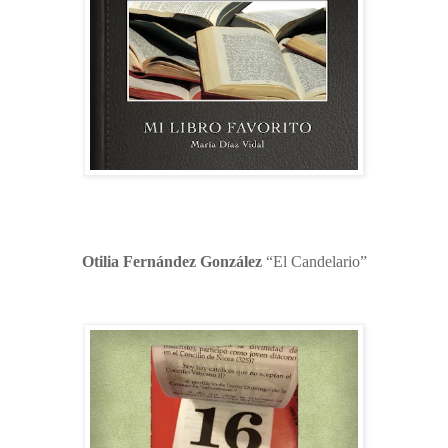
Otilia Fernández González
“El Candelario”