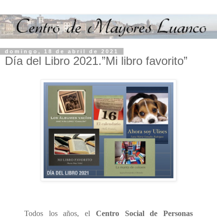
domingo, 18 de abril de 2021
Día del Libro 2021.”Mi libro favorito”
Todos los años, el
Centro Social de Personas