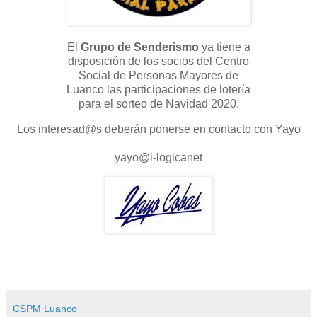
El
Grupo de Senderismo
ya tiene a
disposición de los socios del Centro
Social de Personas Mayores de
Luanco las participaciones de lotería
para el sorteo de Navidad 2020.
Los interesad@s deberán ponerse en contacto con Yayo
yayo@i-logicanet
CSPM Luanco