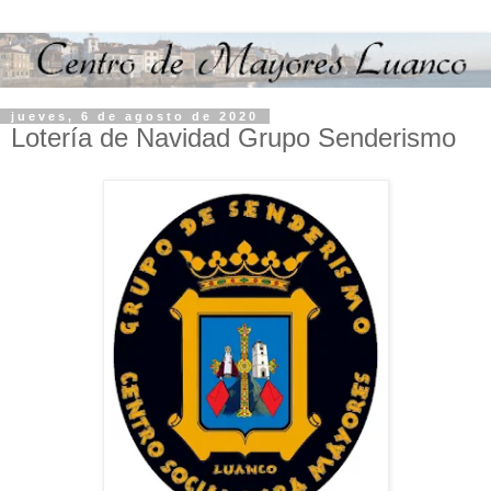
jueves, 6 de agosto de 2020
Lotería de Navidad Grupo Senderismo