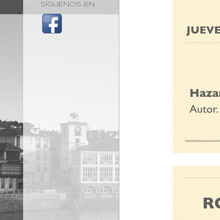
SÍGUENOS EN