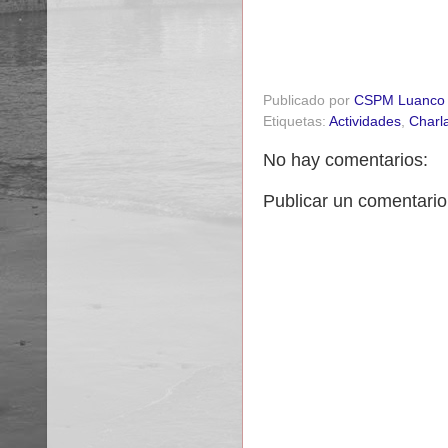
Publicado por
CSPM Luanco
Etiquetas:
Actividades
,
Charl
No hay comentarios:
Publicar un comentario