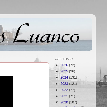
ARCHIVO
►
2026
(72)
►
2025
(96)
►
2024
(131)
►
2023
(121)
►
2022
(77)
►
2021
(71)
▼
2020
(107)