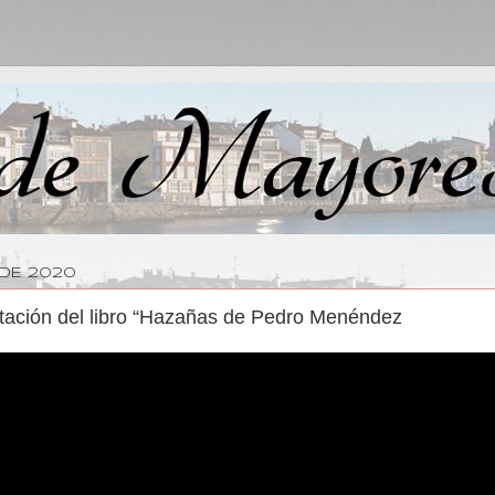
 DE 2020
ntación del libro “Hazañas de Pedro Menéndez