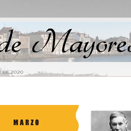
O DE 2020