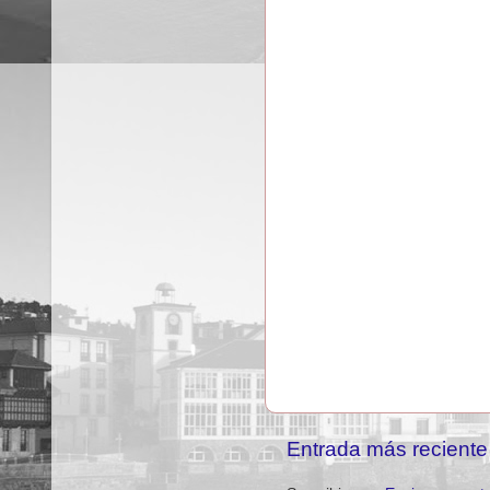
Entrada más reciente