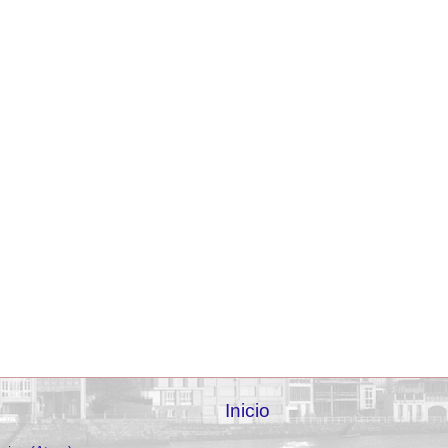
Inicio