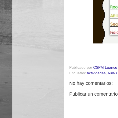
Publicado por
CSPM Luanco
Etiquetas:
Actividades
,
Aula C
No hay comentarios:
Publicar un comentario