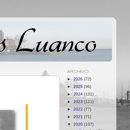
ARCHIVO
►
2026
(72)
►
2025
(96)
►
2024
(131)
►
2023
(121)
►
2022
(77)
►
2021
(71)
▼
2020
(107)