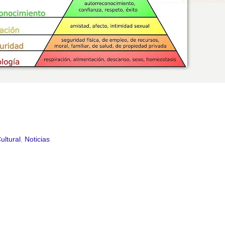
ultural
,
Noticias