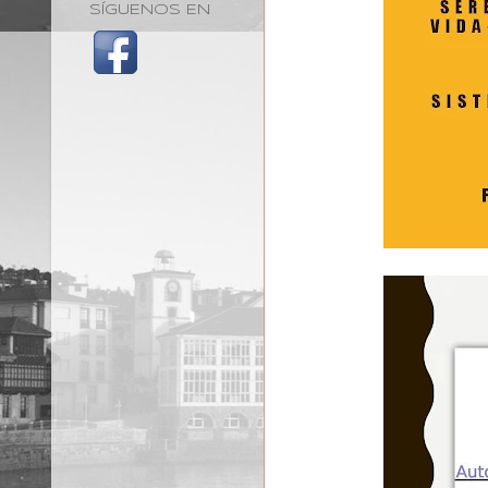
SÍGUENOS EN