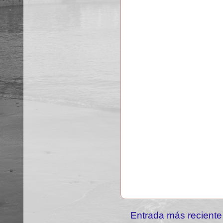
Entrada más reciente