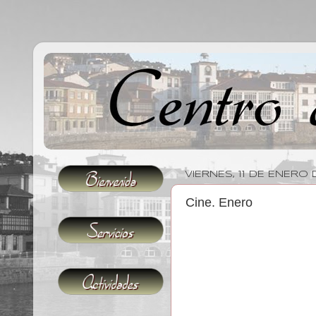
VIERNES, 11 DE ENERO 
Cine. Enero