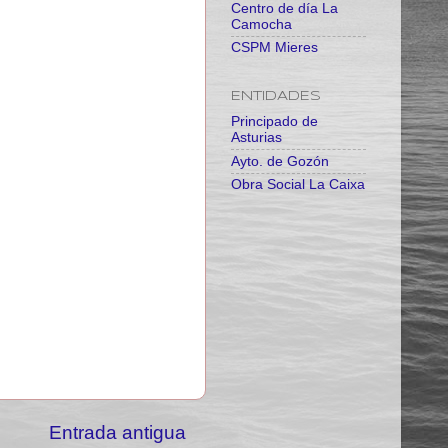
Centro de día La
Camocha
CSPM Mieres
ENTIDADES
Principado de
Asturias
Ayto. de Gozón
Obra Social La Caixa
Entrada antigua