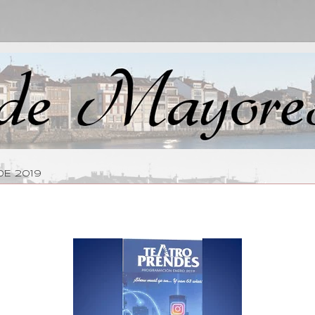
DE 2019