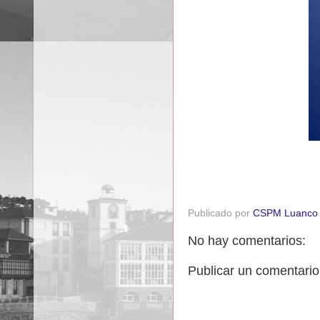
Publicado por
CSPM Luanco
No hay comentarios:
Publicar un comentario