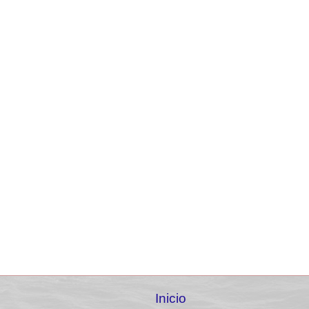
Inicio