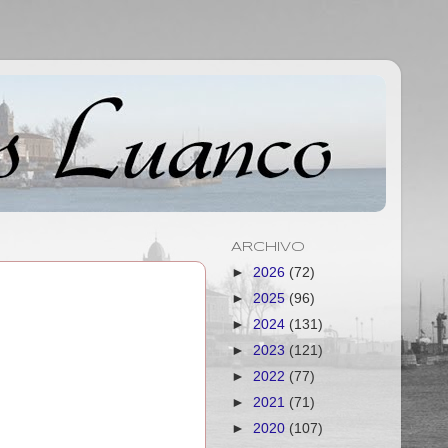
ARCHIVO
►
2026
(72)
►
2025
(96)
►
2024
(131)
►
2023
(121)
►
2022
(77)
►
2021
(71)
►
2020
(107)