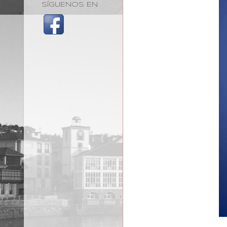
SÍGUENOS EN