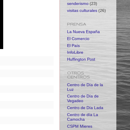
senderismo
(23)
visitas culturales
(26)
PRENSA
La Nueva España
El Comercio
El País
InfoLibre
Huffington Post
OTROS
CENTROS
Centro de Día de la
Luz
Centro de Día de
Vegadeo
Centro de Día Lada
Centro de día La
Camocha
CSPM Mieres