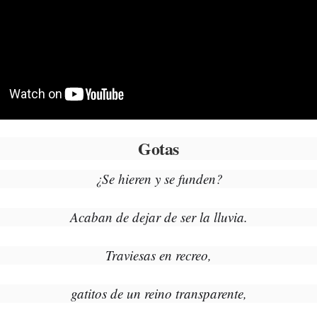
Gotas
¿Se hieren y se funden?
Acaban de dejar de ser la lluvia.
Traviesas en recreo,
gatitos de un reino transparente,