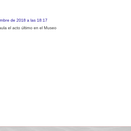
embre de 2018 a las 18:17
ula el acto último en el Museo