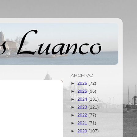
ARCHIVO
►
2026
(72)
►
2025
(96)
►
2024
(131)
►
2023
(121)
►
2022
(77)
►
2021
(71)
►
2020
(107)