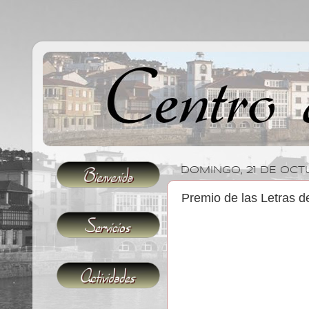
DOMINGO, 21 DE OCT
Premio de las Letras d