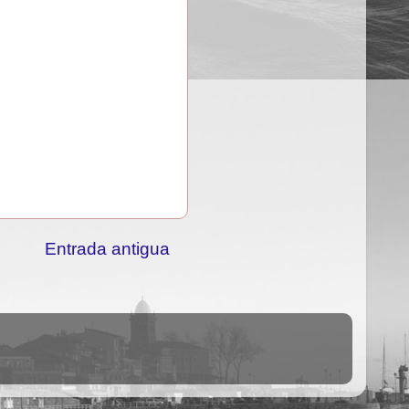
Entrada antigua