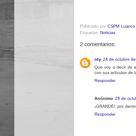
Publicado por
CSPM Luanco
Etiquetas:
Noticias
2 comentarios:
oty
24 de octubre de
Que voy a decir de e
con sus artículos de
Responder
Anónimo
28 de octu
¡GRANDE!, por dentro
Responder