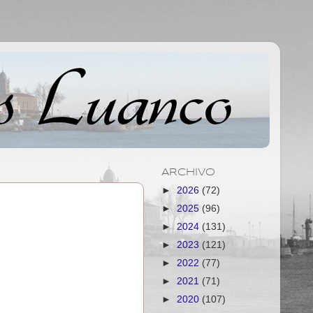
ARCHIVO
►
2026
(72)
►
2025
(96)
►
2024
(131)
►
2023
(121)
►
2022
(77)
►
2021
(71)
►
2020
(107)