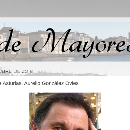
UBRE DE 2018
e Asturias. Aurelio González Ovies