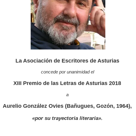
La Asociación de Escritores de Asturias
concede por unanimidad el
XIII Premio de las Letras de Asturias 2018
a
Aurelio González Ovies (Bañugues, Gozón, 1964),
«por su trayectoria literaria».