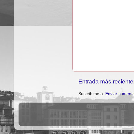
Entrada más reciente
Suscribirse a:
Enviar comenta