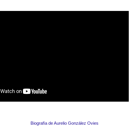
Biografía de Aurelio González Ovies