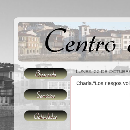
LUNES, 22 DE OCTUBR
Charla."Los riesgos vo