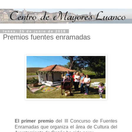
lunes, 25 de junio de 2018
Premios fuentes enramadas
El primer premio
del III Concurso de Fuentes
Enramadas que organiza el área de Cultura del