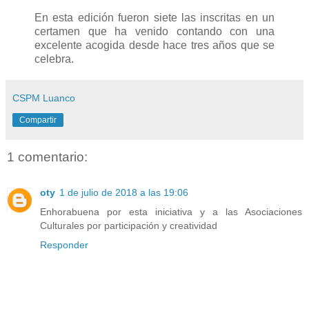
En esta edición fueron siete las inscritas en un
certamen que ha venido contando con una
excelente acogida desde hace tres años que se
celebra.
CSPM Luanco
Compartir
1 comentario:
oty
1 de julio de 2018 a las 19:06
Enhorabuena por esta iniciativa y a las Asociaciones
Culturales por participación y creatividad
Responder