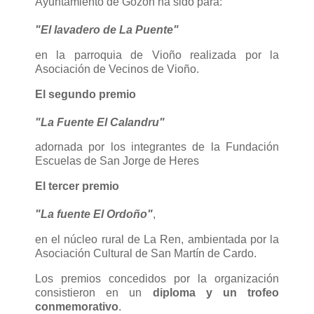
Ayuntamiento de Gozón ha sido para:
"El lavadero de La Puente"
en la parroquia de Vioño realizada por la
Asociación de Vecinos de Vioño.
El segundo premio
"La Fuente El Calandru"
adornada por los integrantes de la Fundación
Escuelas de San Jorge de Heres
El tercer premio
"La fuente El Ordoño"
,
en el núcleo rural de La Ren, ambientada por la
Asociación Cultural de San Martín de Cardo.
Los premios concedidos por la organización
consistieron en un
diploma y un trofeo
conmemorativo
.