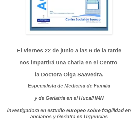
El viernes 22 de junio a las 6 de la tarde
nos impartirá una charla en el Centro
la Doctora Olga Saavedra.
Especialista de Medicina de Familia
y de Geriatría en el Huca/HMN
Investigadora en estudio europeo sobre fragilidad en
ancianos y Geriatra en Urgencias