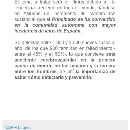
El tema a tratar será el
"Ictus"
debido a la
tendencia creciente en todo el mundo, dándose
en Asturias un incremento de manera tan
sustancial que el
Principado se ha convertido
en la comunidad autónoma con mayor
incidencia de ictus de España.
Se detectan entre 1.800 y 2.000 nuevos casos al
año, de los que 900 terminan en fallecimiento -
entre el 45% y el 50%-, lo que convierte
este
accidente cerebrovascular en la primera
causa de muerte en las mujeres y la tercera
entre los hombres
, de ahí
la importancia de
saber cómo detectarlo y prevenirlo.
CSPM Luanco