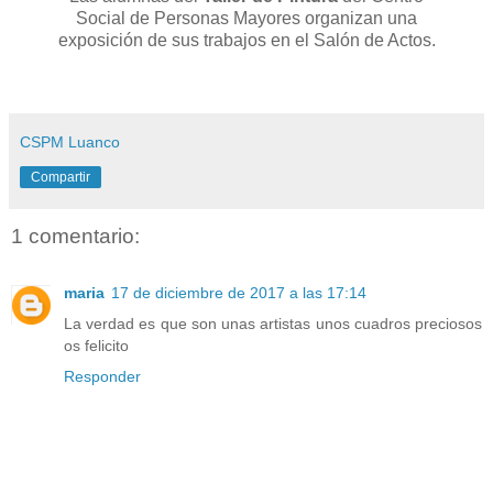
Social de Personas Mayores organizan una
exposición de sus trabajos en el Salón de Actos.
CSPM Luanco
Compartir
1 comentario:
maria
17 de diciembre de 2017 a las 17:14
La verdad es que son unas artistas unos cuadros preciosos
os felicito
Responder