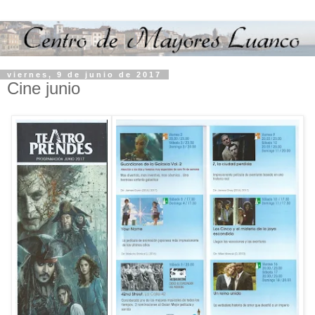
viernes, 9 de junio de 2017
Cine junio