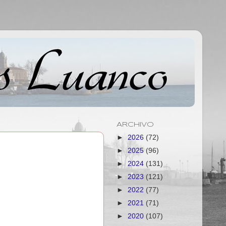
ARCHIVO
►
2026
(72)
►
2025
(96)
►
2024
(131)
►
2023
(121)
►
2022
(77)
►
2021
(71)
►
2020
(107)