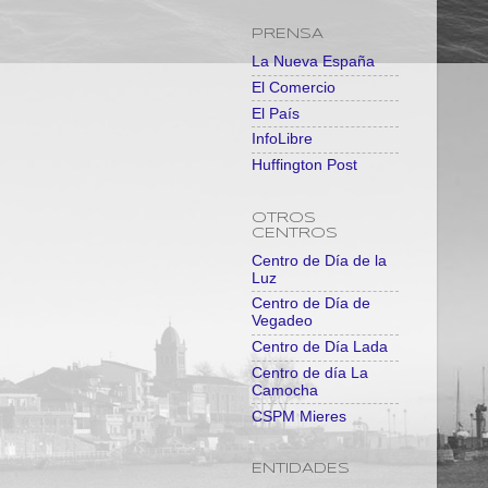
PRENSA
La Nueva España
El Comercio
El País
InfoLibre
Huffington Post
OTROS
CENTROS
Centro de Día de la
Luz
Centro de Día de
Vegadeo
Centro de Día Lada
Centro de día La
Camocha
CSPM Mieres
ENTIDADES