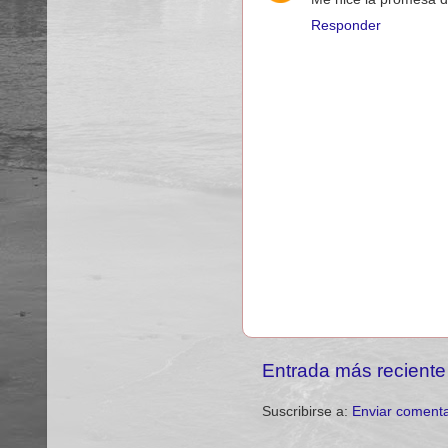
Responder
Entrada más reciente
Suscribirse a:
Enviar comenta