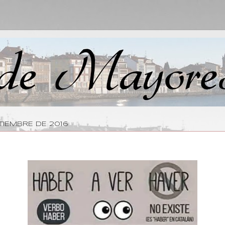
TIEMBRE DE 2016