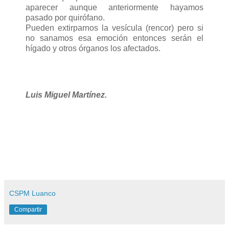
aparecer aunque anteriormente hayamos
pasado por quirófano.
Pueden extirparnos la vesícula (rencor) pero si
no sanamos esa emoción entonces serán el
hígado y otros órganos los afectados.
Luis Miguel Martínez.
CSPM Luanco
Compartir