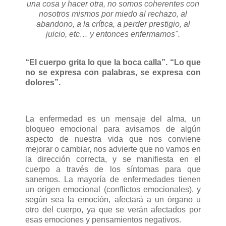
una cosa y hacer otra, no somos coherentes con
nosotros mismos por miedo al rechazo, al
abandono, a la crítica, a perder prestigio, al
juicio, etc… y entonces enfermamos".
“El cuerpo grita lo que la boca calla”. “Lo que
no se expresa con palabras, se expresa con
dolores”.
La enfermedad es un mensaje del alma, un
bloqueo emocional para avisarnos de algún
aspecto de nuestra vida que nos conviene
mejorar o cambiar, nos advierte que no vamos en
la dirección correcta, y se manifiesta en el
cuerpo a través de los síntomas para que
sanemos. La mayoría de enfermedades tienen
un origen emocional (conflictos emocionales), y
según sea la emoción, afectará a un órgano u
otro del cuerpo, ya que se verán afectados por
esas emociones y pensamientos negativos.