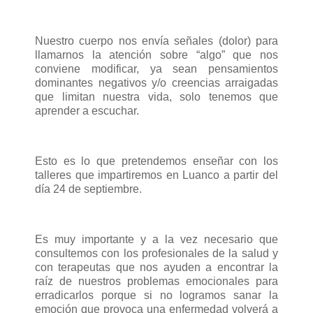
Nuestro cuerpo nos envía señales (dolor) para
llamarnos la atención sobre “algo” que nos
conviene modificar, ya sean pensamientos
dominantes negativos y/o creencias arraigadas
que limitan nuestra vida, solo tenemos que
aprender a escuchar.
Esto es lo que pretendemos enseñar con los
talleres que impartiremos en Luanco a partir del
día 24 de septiembre.
Es muy importante y a la vez necesario que
consultemos con los profesionales de la salud y
con terapeutas que nos ayuden a encontrar la
raíz de nuestros problemas emocionales para
erradicarlos porque si no logramos sanar la
emoción que provoca una enfermedad volverá a