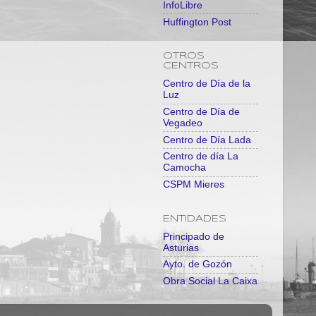
InfoLibre
Huffington Post
OTROS
CENTROS
Centro de Día de la
Luz
Centro de Día de
Vegadeo
Centro de Día Lada
Centro de día La
Camocha
CSPM Mieres
ENTIDADES
Principado de
Asturias
Ayto. de Gozón
Obra Social La Caixa