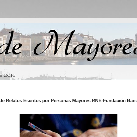
E 2016
 de Relatos Escritos por Personas Mayores RNE-Fundación Banca