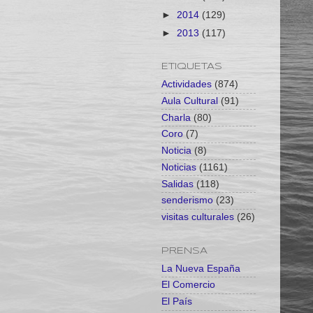
►
2014
(129)
►
2013
(117)
ETIQUETAS
Actividades
(874)
Aula Cultural
(91)
Charla
(80)
Coro
(7)
Noticia
(8)
Noticias
(1161)
Salidas
(118)
senderismo
(23)
visitas culturales
(26)
PRENSA
La Nueva España
El Comercio
El País