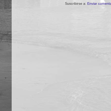
Suscribirse a:
Enviar comenta