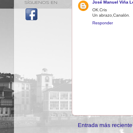
José Manuel Viña L
SÍGUENOS EN
OK.Cris
Un abrazo,Canalón.
Responder
Entrada más reciente