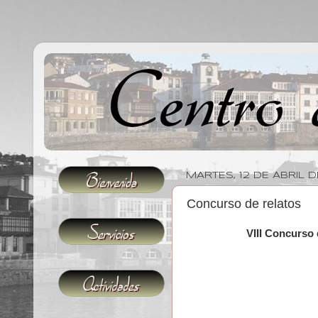
MARTES, 12 DE ABRIL D
Concurso de relatos
VIII Concurso