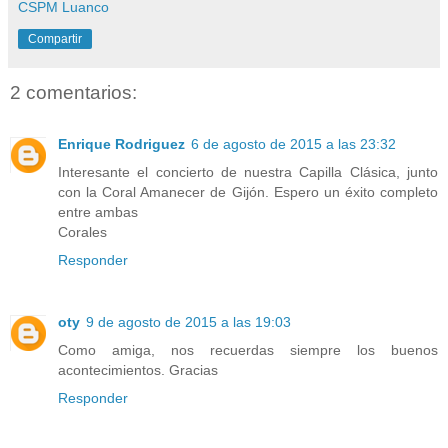
CSPM Luanco
Compartir
2 comentarios:
Enrique Rodriguez
6 de agosto de 2015 a las 23:32
Interesante el concierto de nuestra Capilla Clásica, junto
con la Coral Amanecer de Gijón. Espero un éxito completo
entre ambas
Corales
Responder
oty
9 de agosto de 2015 a las 19:03
Como amiga, nos recuerdas siempre los buenos
acontecimientos. Gracias
Responder