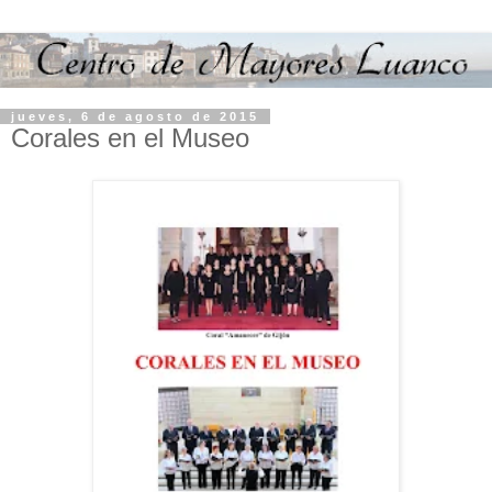
jueves, 6 de agosto de 2015
Corales en el Museo