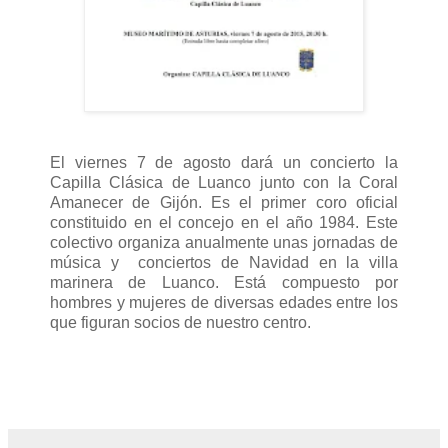
El viernes 7 de agosto dará un concierto la
Capilla Clásica de Luanco junto con la Coral
Amanecer de Gijón. Es el primer coro oficial
constituido en el concejo en el año 1984. Este
colectivo organiza anualmente unas jornadas de
música y conciertos de Navidad en la villa
marinera de Luanco. Está compuesto por
hombres y mujeres de diversas edades entre los
que figuran socios de nuestro centro.