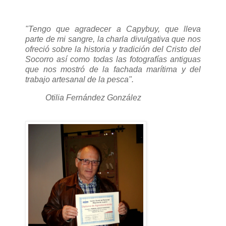
"Tengo que agradecer a Capybuy, que lleva
parte de mi sangre, la charla divulgativa que nos
ofreció sobre la historia y tradición del Cristo del
Socorro así como todas las fotografías antiguas
que nos mostró de la fachada marítima y del
trabajo artesanal de la pesca".
Otilia Fernández González