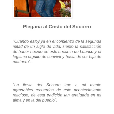
Plegaria al Cristo del Socorro
"Cuando estoy ya en el comienzo de la segunda
mitad de un siglo de vida, siento la satisfacción
de haber nacido en este rinconín de Luanco y el
legítimo orgullo de convivir y hasta de ser hija de
marinero".
"La fiesta del Socorro trae a mi mente
agradables recuerdos de este acontecimiento
religioso, de esta tradición tan arraigada en mi
alma y en la del pueblo".