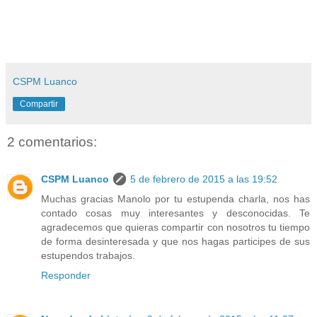
CSPM Luanco
Compartir
2 comentarios:
CSPM Luanco
5 de febrero de 2015 a las 19:52
Muchas gracias Manolo por tu estupenda charla, nos has
contado cosas muy interesantes y desconocidas. Te
agradecemos que quieras compartir con nosotros tu tiempo
de forma desinteresada y que nos hagas participes de sus
estupendos trabajos.
Responder