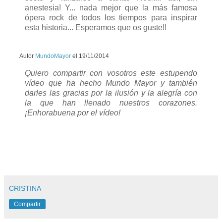
anestesia! Y... nada mejor que la más famosa
ópera rock de todos los tiempos para inspirar
esta historia... Esperamos que os guste!!
Autor
MundoMayor
el
19/11/2014
Quiero compartir con vosotros este estupendo
vídeo que ha hecho Mundo Mayor y también
darles las gracias por la ilusión y la alegría con
la que han llenado nuestros corazones.
¡Enhorabuena por el vídeo!
CRISTINA
Compartir