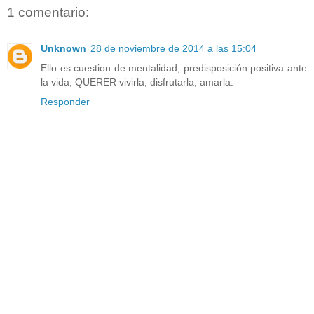
1 comentario:
Unknown
28 de noviembre de 2014 a las 15:04
Ello es cuestion de mentalidad, predisposición positiva ante
la vida, QUERER vivirla, disfrutarla, amarla.
Responder