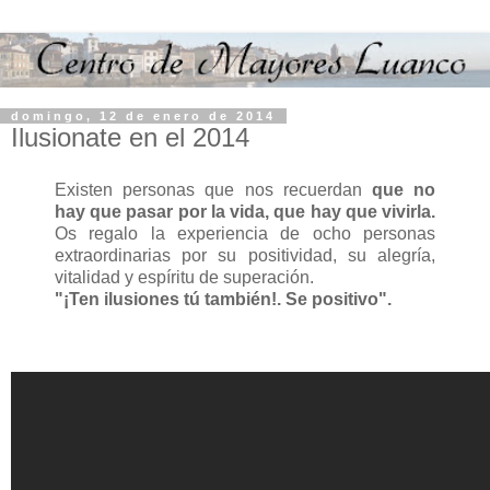
domingo, 12 de enero de 2014
Ilusionate en el 2014
Existen personas que nos recuerdan
que no
hay que pasar por la vida, que hay que vivirla.
Os regalo la experiencia de ocho personas
extraordinarias por su positividad, su alegría,
vitalidad y espíritu de superación.
"¡Ten ilusiones tú también!. Se positivo".