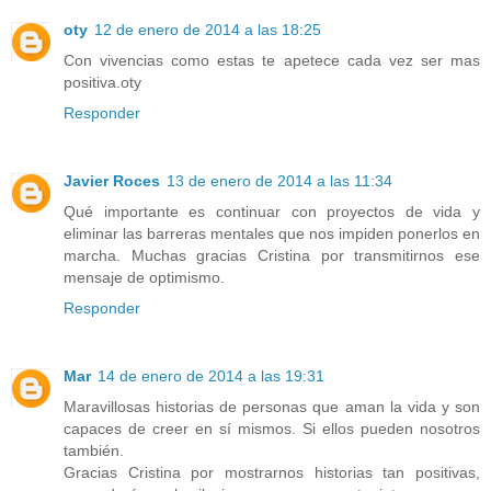
oty
12 de enero de 2014 a las 18:25
Con vivencias como estas te apetece cada vez ser mas
positiva.oty
Responder
Javier Roces
13 de enero de 2014 a las 11:34
Qué importante es continuar con proyectos de vida y
eliminar las barreras mentales que nos impiden ponerlos en
marcha. Muchas gracias Cristina por transmitirnos ese
mensaje de optimismo.
Responder
Mar
14 de enero de 2014 a las 19:31
Maravillosas historias de personas que aman la vida y son
capaces de creer en sí mismos. Si ellos pueden nosotros
también.
Gracias Cristina por mostrarnos historias tan positivas,