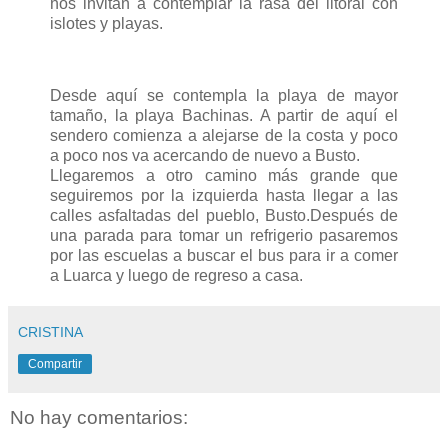
nos invitan a contemplar la rasa del litoral con
islotes y playas.
Desde aquí se contempla la playa de mayor
tamaño, la playa Bachinas. A partir de aquí el
sendero comienza a alejarse de la costa y poco
a poco nos va acercando de nuevo a Busto.
Llegaremos a otro camino más grande que
seguiremos por la izquierda hasta llegar a las
calles asfaltadas del pueblo, Busto.Después de
una parada para tomar un refrigerio pasaremos
por las escuelas a buscar el bus para ir a comer
a Luarca y luego de regreso a casa.
CRISTINA
Compartir
No hay comentarios: