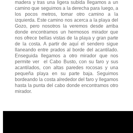
madera y tras una ligera subida llegamos a un
camino que seguimos a la derecha para luego, a
los pocos metros, tomar otro camino a la
izquierda. Este camino nos acerca a la playa del
Gozo, pero nosotros la veremos desde arriba
donde encontramos un hermosos mirador que
nos ofrece bellas vistas de la playa y gran parte
de la costa. A partir de aquí el sendero sigue
llaneando entre prados al borde del acantilado.
Enseguida llegamos a otro mirador que nos
permite ver el Cabo Busto, con su faro y sus
acantilados, con altas paredes rocosas y una
pequeña playa en su parte baja. Seguimos
bordeando la costa alrededor del faro y llegamos
hasta la punta del cabo donde encontramos otro
mirador.