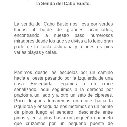
la Senda del Cabo Busto.
La senda del Cabo Busto nos lleva por verdes
llanos al borde de grandes acantilados,
encontrando a nuestro paso numerosos
miradores desde los que se divisa a lo lejos gran
parte de la costa asturiana y a nuestros pies
varias playas y calas.
Partimos desde las escuelas por un camino
hacía el oeste pasando por la izquierda de una
casa. Enseguida llegamos a un cruce
señalizado, aquí seguimos a la derecha por
prados a un lado y a otro un seto de cipreses.
Poco después tomaremos un cruce hacía la
izquierda y enseguida nos metemos en un monte
de pinos luego el sendero desciende entre
pinos y eucaliptos hasta un pequeño riachuelo
que cruzamos por un pequeño puente de