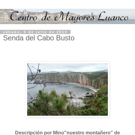
sábado, 6 de julio de 2013
Senda del Cabo Busto
Descripción por Mino"nuestro montañero" de