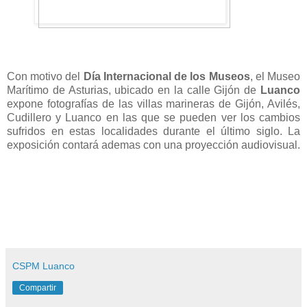
Con motivo del
Día Internacional de los Museos
, el Museo
Marítimo de Asturias, ubicado en la calle Gijón de
Luanco
expone fotografías de las villas marineras de Gijón, Avilés,
Cudillero y Luanco en las que se pueden ver los cambios
sufridos en estas localidades durante el último siglo. La
exposición contará ademas con una proyección audiovisual.
CSPM Luanco
Compartir