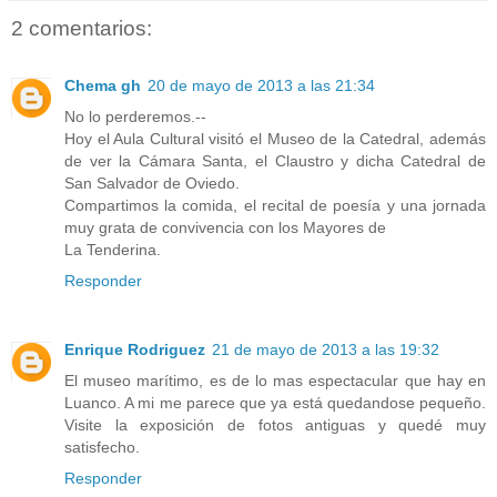
2 comentarios:
Chema gh
20 de mayo de 2013 a las 21:34
No lo perderemos.--
Hoy el Aula Cultural visitó el Museo de la Catedral, además
de ver la Cámara Santa, el Claustro y dicha Catedral de
San Salvador de Oviedo.
Compartimos la comida, el recital de poesía y una jornada
muy grata de convivencia con los Mayores de
La Tenderina.
Responder
Enrique Rodriguez
21 de mayo de 2013 a las 19:32
El museo marítimo, es de lo mas espectacular que hay en
Luanco. A mi me parece que ya está quedandose pequeño.
Visite la exposición de fotos antiguas y quedé muy
satisfecho.
Responder